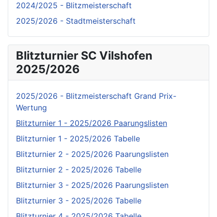
2024/2025 - Blitzmeisterschaft
2025/2026 - Stadtmeisterschaft
Blitzturnier SC Vilshofen
2025/2026
2025/2026 - Blitzmeisterschaft Grand Prix-
Wertung
Blitzturnier 1 - 2025/2026 Paarungslisten
Blitzturnier 1 - 2025/2026 Tabelle
Blitzturnier 2 - 2025/2026 Paarungslisten
Blitzturnier 2 - 2025/2026 Tabelle
Blitzturnier 3 - 2025/2026 Paarungslisten
Blitzturnier 3 - 2025/2026 Tabelle
Blitzturnier 4 - 2025/2026 Tabelle