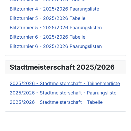
Blitzturnier 4 - 2025/2026 Paarungsliste
Blitzturnier 5 - 2025/2026 Tabelle
Blitzturnier 5 - 2025/2026 Paarungslisten
Blitzturnier 6 - 2025/2026 Tabelle
Blitzturnier 6 - 2025/2026 Paarungslisten
Stadtmeisterschaft 2025/2026
2025/2026 - Stadtmeisterschaft - Teilnehmerliste
2025/2026 - Stadtmeisterschaft - Paarungsliste
2025/2026 - Stadtmeisterschaft - Tabelle