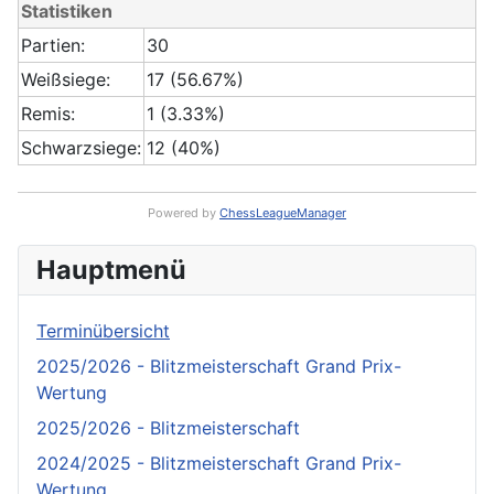
Statistiken
Partien:
30
Weißsiege:
17 (56.67%)
Remis:
1 (3.33%)
Schwarzsiege:
12 (40%)
Powered by
ChessLeagueManager
Hauptmenü
Terminübersicht
2025/2026 - Blitzmeisterschaft Grand Prix-
Wertung
2025/2026 - Blitzmeisterschaft
2024/2025 - Blitzmeisterschaft Grand Prix-
Wertung