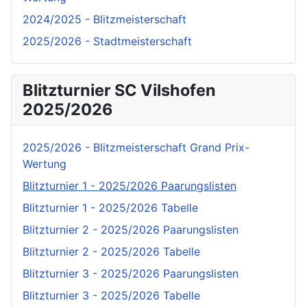
2024/2025 - Blitzmeisterschaft
2025/2026 - Stadtmeisterschaft
Blitzturnier SC Vilshofen
2025/2026
2025/2026 - Blitzmeisterschaft Grand Prix-
Wertung
Blitzturnier 1 - 2025/2026 Paarungslisten
Blitzturnier 1 - 2025/2026 Tabelle
Blitzturnier 2 - 2025/2026 Paarungslisten
Blitzturnier 2 - 2025/2026 Tabelle
Blitzturnier 3 - 2025/2026 Paarungslisten
Blitzturnier 3 - 2025/2026 Tabelle