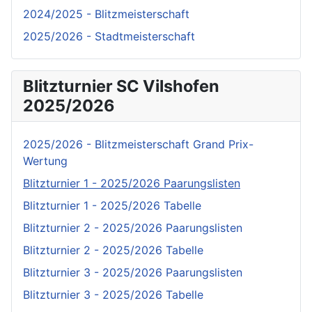
2024/2025 - Blitzmeisterschaft
2025/2026 - Stadtmeisterschaft
Blitzturnier SC Vilshofen
2025/2026
2025/2026 - Blitzmeisterschaft Grand Prix-
Wertung
Blitzturnier 1 - 2025/2026 Paarungslisten
Blitzturnier 1 - 2025/2026 Tabelle
Blitzturnier 2 - 2025/2026 Paarungslisten
Blitzturnier 2 - 2025/2026 Tabelle
Blitzturnier 3 - 2025/2026 Paarungslisten
Blitzturnier 3 - 2025/2026 Tabelle