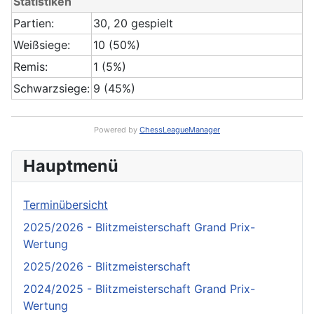
Statistiken
Partien:
30, 20 gespielt
Weißsiege:
10 (50%)
Remis:
1 (5%)
Schwarzsiege:
9 (45%)
Powered by
ChessLeagueManager
Hauptmenü
Terminübersicht
2025/2026 - Blitzmeisterschaft Grand Prix-
Wertung
2025/2026 - Blitzmeisterschaft
2024/2025 - Blitzmeisterschaft Grand Prix-
Wertung