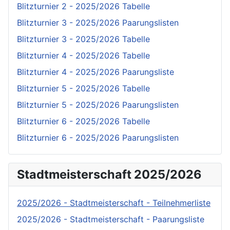
Blitzturnier 2 - 2025/2026 Tabelle
Blitzturnier 3 - 2025/2026 Paarungslisten
Blitzturnier 3 - 2025/2026 Tabelle
Blitzturnier 4 - 2025/2026 Tabelle
Blitzturnier 4 - 2025/2026 Paarungsliste
Blitzturnier 5 - 2025/2026 Tabelle
Blitzturnier 5 - 2025/2026 Paarungslisten
Blitzturnier 6 - 2025/2026 Tabelle
Blitzturnier 6 - 2025/2026 Paarungslisten
Stadtmeisterschaft 2025/2026
2025/2026 - Stadtmeisterschaft - Teilnehmerliste
2025/2026 - Stadtmeisterschaft - Paarungsliste