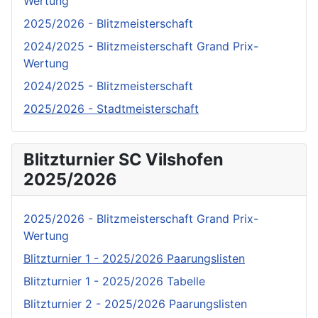
Wertung
2025/2026 - Blitzmeisterschaft
2024/2025 - Blitzmeisterschaft Grand Prix-
Wertung
2024/2025 - Blitzmeisterschaft
2025/2026 - Stadtmeisterschaft
Blitzturnier SC Vilshofen
2025/2026
2025/2026 - Blitzmeisterschaft Grand Prix-
Wertung
Blitzturnier 1 - 2025/2026 Paarungslisten
Blitzturnier 1 - 2025/2026 Tabelle
Blitzturnier 2 - 2025/2026 Paarungslisten