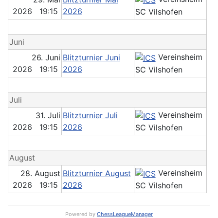
2026 19:15
2026
SC Vilshofen
Juni
Vereinsheim
26. Juni
Blitzturnier Juni
2026 19:15
2026
SC Vilshofen
Juli
Vereinsheim
31. Juli
Blitzturnier Juli
2026 19:15
2026
SC Vilshofen
August
Vereinsheim
28. August
Blitzturnier August
2026 19:15
2026
SC Vilshofen
Powered by
ChessLeagueManager