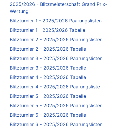
2025/2026 - Blitzmeisterschaft Grand Prix-
Wertung
Blitzturnier 1 - 2025/2026 Paarungslisten
Blitzturnier 1 - 2025/2026 Tabelle
Blitzturnier 2 - 2025/2026 Paarungslisten
Blitzturnier 2 - 2025/2026 Tabelle
Blitzturnier 3 - 2025/2026 Paarungslisten
Blitzturnier 3 - 2025/2026 Tabelle
Blitzturnier 4 - 2025/2026 Tabelle
Blitzturnier 4 - 2025/2026 Paarungsliste
Blitzturnier 5 - 2025/2026 Tabelle
Blitzturnier 5 - 2025/2026 Paarungslisten
Blitzturnier 6 - 2025/2026 Tabelle
Blitzturnier 6 - 2025/2026 Paarungslisten