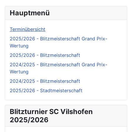
Hauptmenü
Terminübersicht
2025/2026 - Blitzmeisterschaft Grand Prix-
Wertung
2025/2026 - Blitzmeisterschaft
2024/2025 - Blitzmeisterschaft Grand Prix-
Wertung
2024/2025 - Blitzmeisterschaft
2025/2026 - Stadtmeisterschaft
Blitzturnier SC Vilshofen
2025/2026