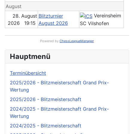
August
Vereinsheim
28. August
Blitzturnier
2026 19:15
August 2026
SC Vilshofen
Powered by
ChessLeagueManager
Hauptmenü
Terminübersicht
2025/2026 - Blitzmeisterschaft Grand Prix-
Wertung
2025/2026 - Blitzmeisterschaft
2024/2025 - Blitzmeisterschaft Grand Prix-
Wertung
2024/2025 - Blitzmeisterschaft