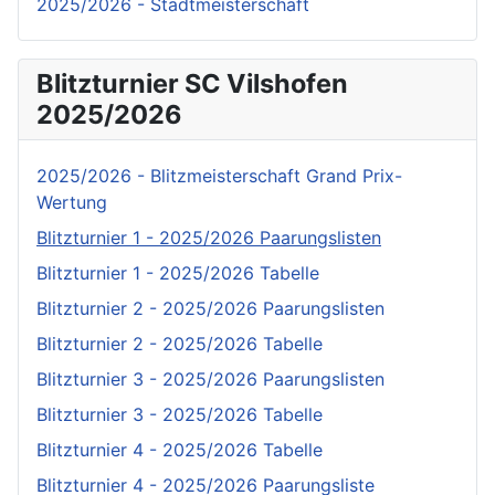
2025/2026 - Stadtmeisterschaft
Blitzturnier SC Vilshofen
2025/2026
2025/2026 - Blitzmeisterschaft Grand Prix-
Wertung
Blitzturnier 1 - 2025/2026 Paarungslisten
Blitzturnier 1 - 2025/2026 Tabelle
Blitzturnier 2 - 2025/2026 Paarungslisten
Blitzturnier 2 - 2025/2026 Tabelle
Blitzturnier 3 - 2025/2026 Paarungslisten
Blitzturnier 3 - 2025/2026 Tabelle
Blitzturnier 4 - 2025/2026 Tabelle
Blitzturnier 4 - 2025/2026 Paarungsliste