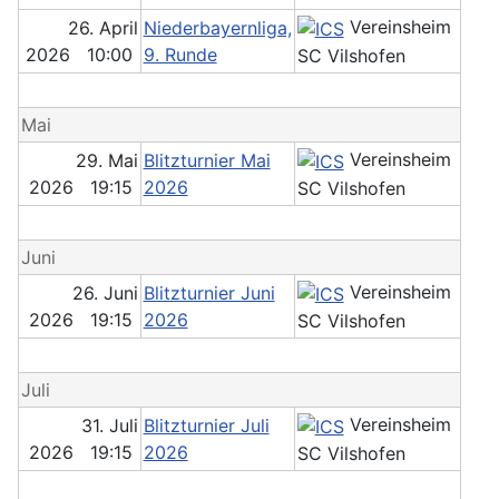
Vereinsheim
26. April
Niederbayernliga,
2026 10:00
9. Runde
SC Vilshofen
Mai
Vereinsheim
29. Mai
Blitzturnier Mai
2026 19:15
2026
SC Vilshofen
Juni
Vereinsheim
26. Juni
Blitzturnier Juni
2026 19:15
2026
SC Vilshofen
Juli
Vereinsheim
31. Juli
Blitzturnier Juli
2026 19:15
2026
SC Vilshofen