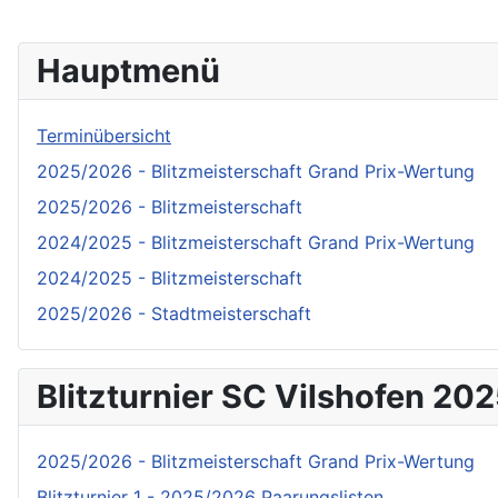
Hauptmenü
Terminübersicht
2025/2026 - Blitzmeisterschaft Grand Prix-Wertung
2025/2026 - Blitzmeisterschaft
2024/2025 - Blitzmeisterschaft Grand Prix-Wertung
2024/2025 - Blitzmeisterschaft
2025/2026 - Stadtmeisterschaft
Blitzturnier SC Vilshofen 20
2025/2026 - Blitzmeisterschaft Grand Prix-Wertung
Blitzturnier 1 - 2025/2026 Paarungslisten