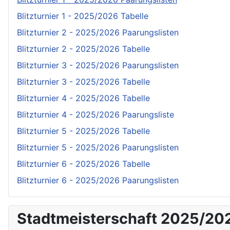
Blitzturnier 1 - 2025/2026 Tabelle
Blitzturnier 2 - 2025/2026 Paarungslisten
Blitzturnier 2 - 2025/2026 Tabelle
Blitzturnier 3 - 2025/2026 Paarungslisten
Blitzturnier 3 - 2025/2026 Tabelle
Blitzturnier 4 - 2025/2026 Tabelle
Blitzturnier 4 - 2025/2026 Paarungsliste
Blitzturnier 5 - 2025/2026 Tabelle
Blitzturnier 5 - 2025/2026 Paarungslisten
Blitzturnier 6 - 2025/2026 Tabelle
Blitzturnier 6 - 2025/2026 Paarungslisten
Stadtmeisterschaft 2025/20